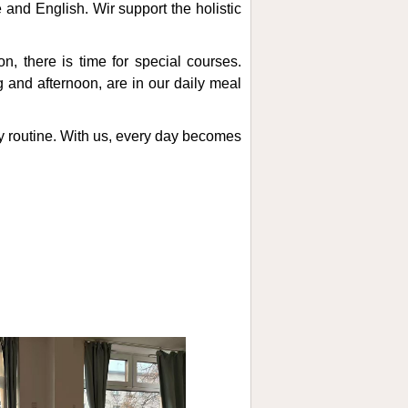
and English. Wir support the holistic
n, there is time for special courses.
ng and afternoon, are in our daily meal
day routine. With us, every day becomes