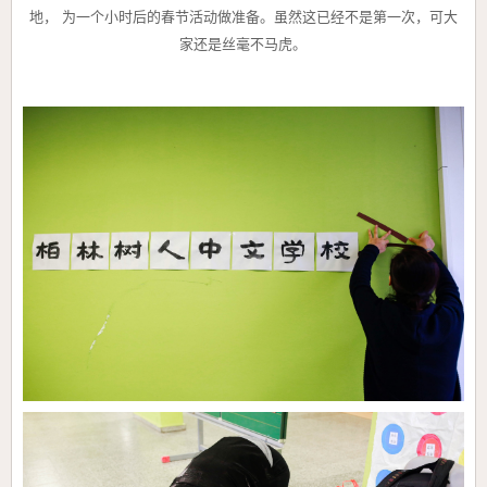
地，
为一个小时后的春节活动做准备。虽然这已经不是第一次，可大
家还是丝毫不马虎。