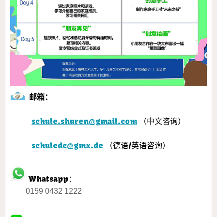
邮箱：
schule.shuren@gmail.com
（中文咨询）
schuledc@gmx.de
（德语/英语咨询）
Whatsapp：
0159 0432 1222