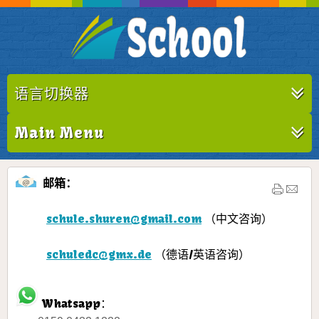
语言切换器
Main Menu
邮箱：
schule.shuren@gmail.com
（中文咨询）
schuledc@gmx.de
（德语/英语咨询）
Whatsapp：