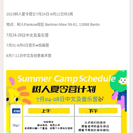
2023树人夏令营
⏰7月24日-8月11日共3周
地点：树人Pankow校区
Berliner Allee 59-61,
13088 Berlin
7月24-28日中文及音乐营
7月31-8月4日音乐➕绘画营
8月7-11日中文及创意美术营