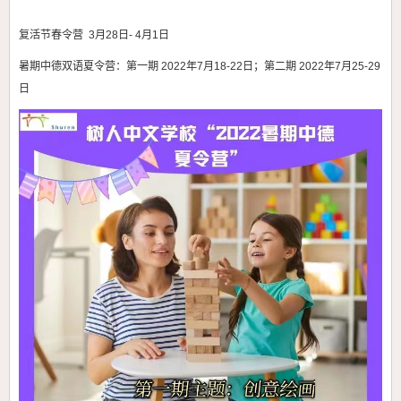
复活节春令营 3月28日- 4月1日
暑期中德双语夏令营：第一期 2022年7月18-22日；第二期 2022年7月25-29
日