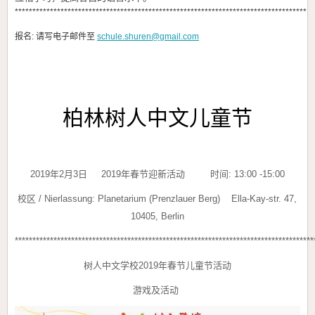
***********************************************************************************
报名: 请写电子邮件至
schule.shuren@gmail.com
柏林树人中文儿童节
2019年2月3日 2019年春节迎新活动 时间: 13:00 -15:00
校区 / Nierlassung: Planetarium (Prenzlauer Berg) Ella-Kay-str. 47,
10405, Berlin
*************************************************************************************
树人中文学校
2019
年春节儿童节活动
游戏及活动