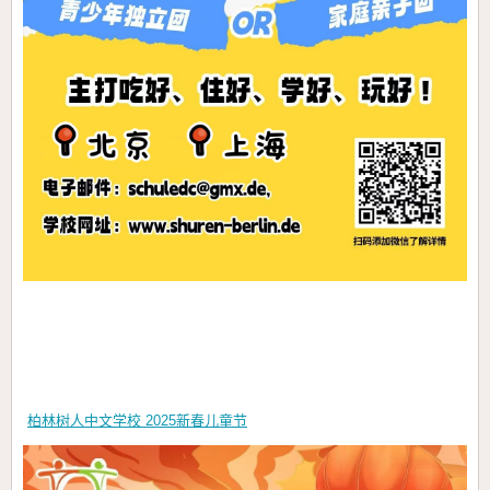
柏林树人中文学校 2025新春儿童节