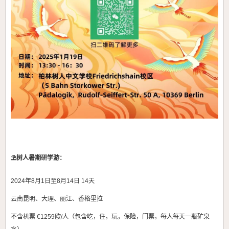
⛱️树人暑期研学游：
2024年8月1日至8月14日 14天
云南昆明、大理、丽江、香格里拉
不含机票 €1259欧/人（包含吃，住，玩，保险，门票，每人每天一瓶矿泉