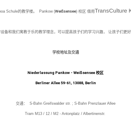
TransCulture 
noa Schule的教学楼。 Pankow (
Weißsensee
) 校区 借用
学设备和我们寓教于乐的教学理念，可以提高孩子们的学习兴趣， 让孩子们更
学校地址及交通
Niederlassung
Pankow - Weißsensee 校区
Berliner Allee 59-61, 13088, Berlin
交通： S-Bahn Greifswalder str. ; S-Bahn Prenzlauer Allee
Tram M13 / 12 / M2 - Antonplatz
/ Albertinenstr.