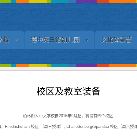
学校
德中英三语幼儿园
文化体验营
校区及教室装备
柏林树人中文学校自2016年9月起，将设有四个校区:
Friedrichshain 校区 （周日授课）, Charlottenburg/Spandau 校区（周六授课