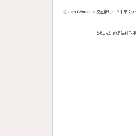
Quinoa (Wedding) 校区借用私立中学 Qui
通过先进的多媒体教