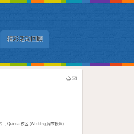
精彩活动回顾
）, Quinoa 校区 (Wedding,周末授课)