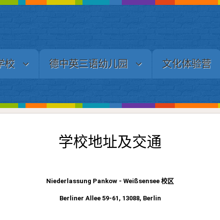
学校
德中英三语幼儿园
文化体验营
学校地址及交通
Niederlassung
Pankow - Weißsensee 校区
Berliner Allee 59-61, 13088, Berlin