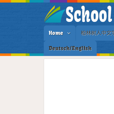
Home
柏林树人中文
Deutsch/English