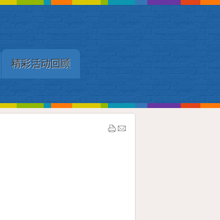
精彩活动回顾