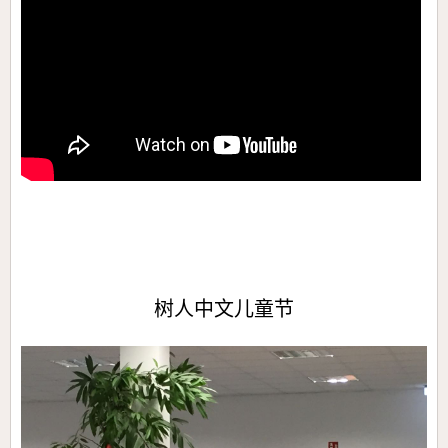
树人中文儿童节