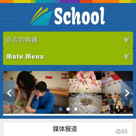
语言切换器
Main Menu
媒体报道